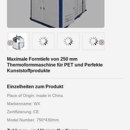
Maximale Formtiefe von 250 mm
Thermoformmaschine für PET und Perfekte
Kunststoffprodukte
Einzelheiten zum Produkt
Place of Origin: made in China
Markenname: WX
Zertifizierung: CE
Model Number: 750*430mm