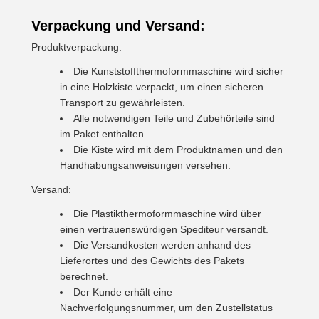
Verpackung und Versand:
Produktverpackung:
Die Kunststoffthermoformmaschine wird sicher
in eine Holzkiste verpackt, um einen sicheren
Transport zu gewährleisten.
Alle notwendigen Teile und Zubehörteile sind
im Paket enthalten.
Die Kiste wird mit dem Produktnamen und den
Handhabungsanweisungen versehen.
Versand:
Die Plastikthermoformmaschine wird über
einen vertrauenswürdigen Spediteur versandt.
Die Versandkosten werden anhand des
Lieferortes und des Gewichts des Pakets
berechnet.
Der Kunde erhält eine
Nachverfolgungsnummer, um den Zustellstatus