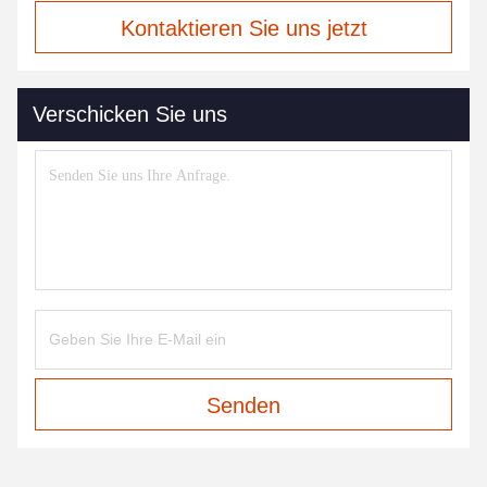
Kontaktieren Sie uns jetzt
Verschicken Sie uns
Senden