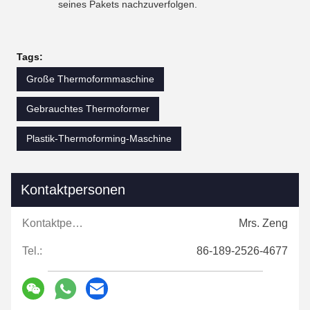
seines Pakets nachzuverfolgen.
Tags:
Große Thermoformmaschine
Gebrauchtes Thermoformer
Plastik-Thermoforming-Maschine
Kontaktpersonen
Kontaktpersonen:
Mrs. Zeng
Tel.:
86-189-2526-4677