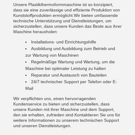
Unsere Plastikthermoformmaschine ist so konzipiert,
dass sie eine zuverlässige und effiziente Produktion von
Kunststoffprodukten ermöglicht.Wir bieten umfassende
technische Unterstützung und Dienstleistungen, um
sicherzustellen, dass unsere Kunden das Beste aus ihrer
Maschine herausholen:
Installations- und Einrichtungshilfe
Ausbildung und Ausbildung zum Betrieb und
zur Wartung von Maschinen
Regelmäßige Wartung und Wartung, um die
Maschine bei optimaler Leistung zu halten
Reparatur und Austausch von Bauteilen
24/7 technischer Support per Telefon oder E-
Mail
Wir verpflichten uns, einen hervorragenden
Kundenservice zu bieten und sicherzustellen, dass
unsere Kunden mit ihrer Maschine und dem Support,
den sie erhalten, zufrieden sind.Kontaktieren Sie uns für
weitere Informationen zu unserem technischen Support
und unseren Dienstleistungen.