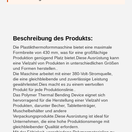
Beschreibung des Produkts:
Die Plastikthermoformmaschine bietet eine maximale
Formbreite von 430 mm, was für eine großflächige
Produktion genügend Platz bietet.Diese Ausrüstung kann
eine Vielzahl von Produkten in unterschiedlichen Größen
und Formen herstellen..
Die Maschine arbeitet mit einer 380-Volt-Stromquelle,
die eine gleichbleibende und zuverlässige Leistung
gewährleistet.Dies macht es zu einem wertvollen
Produkt für jede Produktionslinie..
Das Polymer Thermal Bending Device eignet sich
hervorragend für die Herstellung einer Vielzahl von
Produkten, darunter Becher, Tablettenträger,
Muschelbehälter und andere
Verpackungsprodukte.Diese Ausrüstung ist ideal für
Unternehmen, die eine hohe Produktionsmenge mit
gleichbleibender Qualität erfordern.