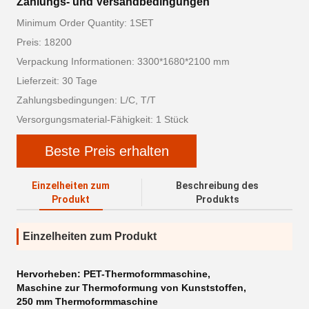
Zahlungs- und Versandbedingungen
Minimum Order Quantity: 1SET
Preis: 18200
Verpackung Informationen: 3300*1680*2100 mm
Lieferzeit: 30 Tage
Zahlungsbedingungen: L/C, T/T
Versorgungsmaterial-Fähigkeit: 1 Stück
Beste Preis erhalten
Einzelheiten zum
Beschreibung des
Produkt
Produkts
Einzelheiten zum Produkt
Hervorheben:
PET-Thermoformmaschine
,
Maschine zur Thermoformung von Kunststoffen
,
250 mm Thermoformmaschine