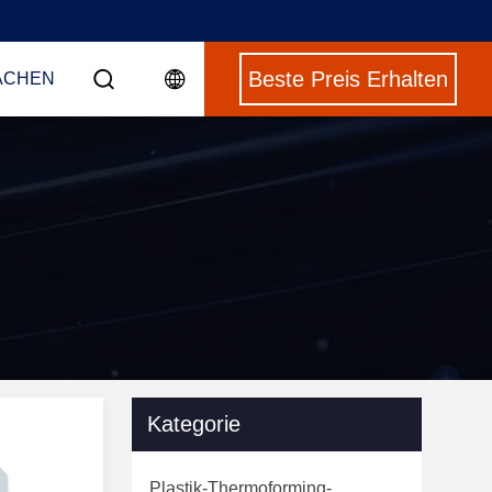
Beste Preis Erhalten
ACHEN
Kategorie
Plastik-Thermoforming-