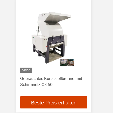
Video
Gebrauchtes Kunststoffbrenner mit
Schirmnetz Ф8-50
Beste Preis erhalten