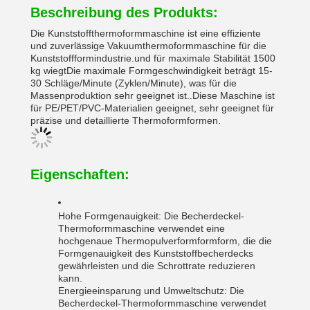
Beschreibung des Produkts:
Die Kunststoffthermoformmaschine ist eine effiziente
und zuverlässige Vakuumthermoformmaschine für die
Kunststoffformindustrie.und für maximale Stabilität 1500
kg wiegtDie maximale Formgeschwindigkeit beträgt 15-
30 Schläge/Minute (Zyklen/Minute), was für die
Massenproduktion sehr geeignet ist..Diese Maschine ist
für PE/PET/PVC-Materialien geeignet, sehr geeignet für
präzise und detaillierte Thermoformformen.
Eigenschaften:
Hohe Formgenauigkeit: Die Becherdeckel-
Thermoformmaschine verwendet eine
hochgenaue Thermopulverformformform, die die
Formgenauigkeit des Kunststoffbecherdecks
gewährleisten und die Schrottrate reduzieren
kann.
Energieeinsparung und Umweltschutz: Die
Becherdeckel-Thermoformmaschine verwendet