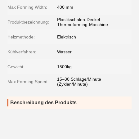
Max Forming Width:
400 mm
Plastikschalen-Deckel
Produktbezeichnung:
Thermoforming-Maschine
Heizmethode:
Elektrisch
Kühlverfahren:
Wasser
Gewicht:
1500kg
15–30 Schläge/Minute
Max Forming Speed:
(Zyklen/Minute)
Beschreibung des Produkts