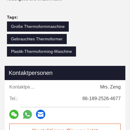
Tags:
Große Thermoformmaschine
Gebrauchtes Thermoformer
Plastik-Thermoforming-Maschine
Kontaktpersonen
Kontaktpersonen:
Mrs. Zeng
Tel.:
86-189-2526-4677