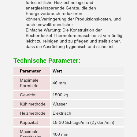
fortschrittliche Heiztechnologie und
energieeinsparende Geräte, die den
Energieverbrauch reduzieren
können.Verringerung der Produktionskosten, und
auch umweltfreundlicher.
Einfache Wartung: Die Konstruktion der
Becherdeckel-Thermoformmaschine ist vernünftig,
leicht zu reinigen und zu pflegen und stellt sicher,
dass die Ausrüstung hygienisch und sicher ist.
Technische Parameter:
Parameter
Wert
Maximale
46 mm
Formtiefe
Gewicht
1500 kg
Kühlmethode
Wasser
Heizmethode
Elektrisch
Kapazität
15-30 Schläge/min (Zyklen/min)
Maximale
400 mm