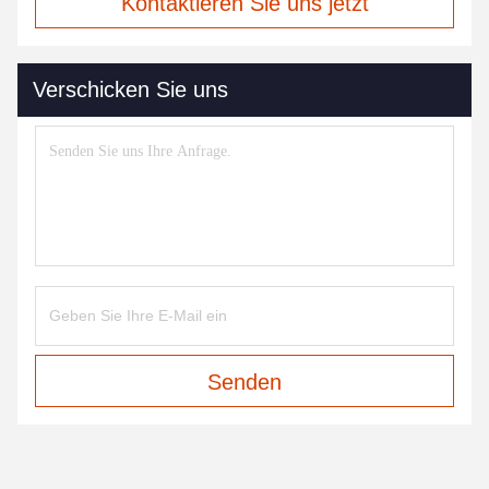
Kontaktieren Sie uns jetzt
Verschicken Sie uns
Senden