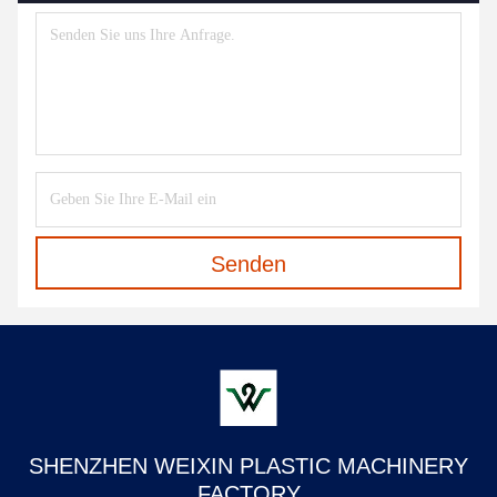
Senden
SHENZHEN WEIXIN PLASTIC MACHINERY
FACTORY