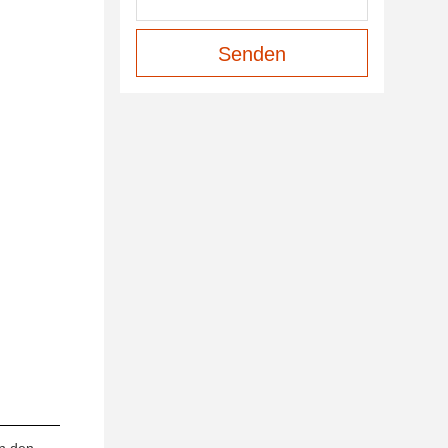
Senden