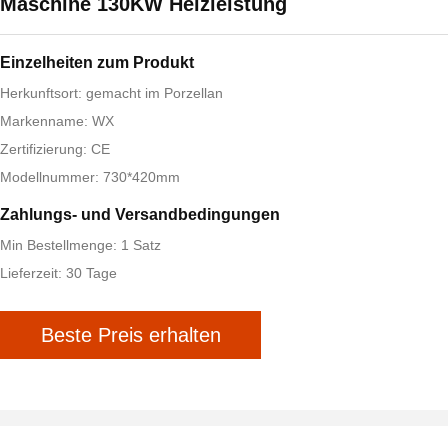
Maschine 130KW Heizleistung
Einzelheiten zum Produkt
Herkunftsort: gemacht im Porzellan
Markenname: WX
Zertifizierung: CE
Modellnummer: 730*420mm
Zahlungs- und Versandbedingungen
Min Bestellmenge: 1 Satz
Lieferzeit: 30 Tage
Beste Preis erhalten