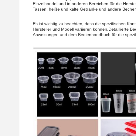
Einzelhandel und in anderen Bereichen für die Herste
Tassen, heiße und kalte Getränke und andere Becher
Es ist wichtig zu beachten, dass die spezifischen K
Hersteller und Modell variieren können.Detaillierte
Anweisungen und dem Bedienhandbuch für die spezif