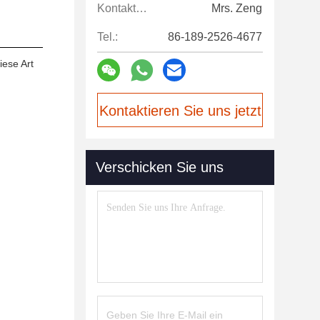
Kontaktpersonen:
Mrs. Zeng
Tel.:
86-189-2526-4677
iese Art
Kontaktieren Sie uns jetzt
Verschicken Sie uns