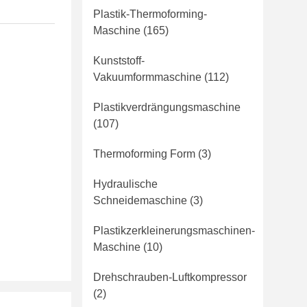
Plastik-Thermoforming-
Maschine
(165)
Kunststoff-
Vakuumformmaschine
(112)
Plastikverdrängungsmaschine
(107)
Thermoforming Form
(3)
Hydraulische
Schneidemaschine
(3)
Plastikzerkleinerungsmaschinen-
Maschine
(10)
Drehschrauben-Luftkompressor
(2)