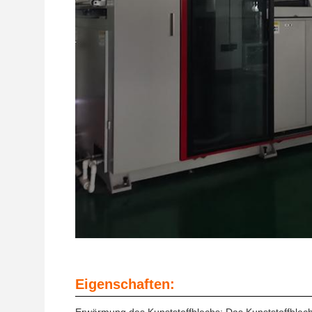
Eigenschaften: