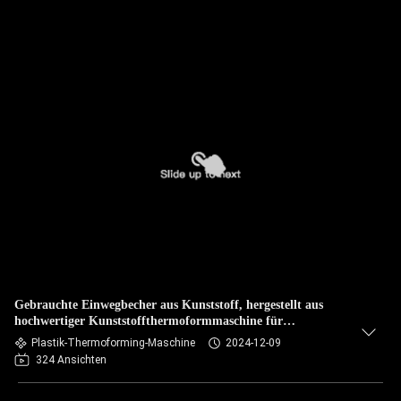
Gebrauchte Einwegbecher aus Kunststoff, hergestellt aus
hochwertiger Kunststoffthermoformmaschine für
Lebensmittel
Plastik-Thermoforming-Maschine
2024-12-09
324 Ansichten