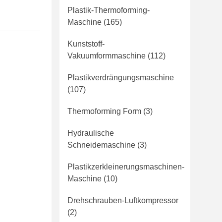
Plastik-Thermoforming-
Maschine
(165)
Kunststoff-
Vakuumformmaschine
(112)
Plastikverdrängungsmaschine
(107)
Thermoforming Form
(3)
Hydraulische
Schneidemaschine
(3)
Plastikzerkleinerungsmaschinen-
Maschine
(10)
Drehschrauben-Luftkompressor
(2)