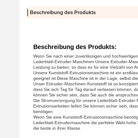
Beschreibung des Produkts
Beschreibung des Produkts:
Wenn Sie nach einer zuverlässigen und hochwertigen 
Lederblatt-Extruder-Maschinen.Unsere Extruder-Masch
Leistung zu bieten, so dass es für eine Vielzahl von 
Unsere Kunststoff-Extrusionsmaschine ist ein erstklas
geeignet ist.Diese Maschine ist in der Lage, selbst die
Unser Extruder-Maschinen-Kunststoff ist so konzipiert
dass Sie sich Tag für Tag darauf verlassen können, da
können Sie sicher sein, dass Sie auch die anspruchsv
Die Stromversorgung für unsere Lederblatt-Extruder-
Extrusionsarbeiten liefert.Sie können sicher sein, da
benötigen.
Wenn Sie eine Kunststoff-Extrusionsmaschine benötigen
Lederblatt-Extrudermaschine die perfekte Wahl.hohe 
die beste in ihrer Klasse.