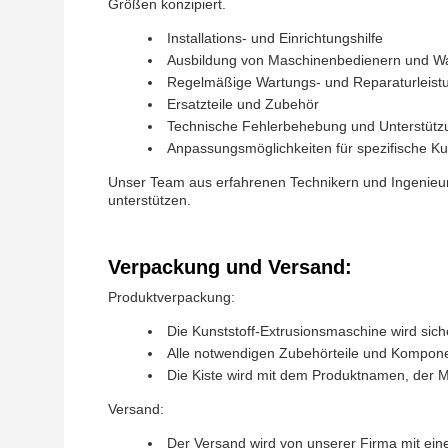
Größen konzipiert.
Installations- und Einrichtungshilfe
Ausbildung von Maschinenbedienern und W
Regelmäßige Wartungs- und Reparaturleistu
Ersatzteile und Zubehör
Technische Fehlerbehebung und Unterstütz
Anpassungsmöglichkeiten für spezifische K
Unser Team aus erfahrenen Technikern und Ingenieure
unterstützen.
Verpackung und Versand:
Produktverpackung:
Die Kunststoff-Extrusionsmaschine wird sich
Alle notwendigen Zubehörteile und Kompone
Die Kiste wird mit dem Produktnamen, der 
Versand:
Der Versand wird von unserer Firma mit eine