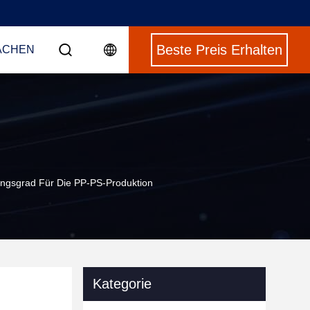
Beste Preis Erhalten
ACHEN
ngsgrad Für Die PP-PS-Produktion
Kategorie