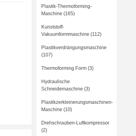
Plastik-Thermoforming-
Maschine
(165)
Kunststoff-
Vakuumformmaschine
(112)
Plastikverdrängungsmaschine
(107)
Thermoforming Form
(3)
Hydraulische
Schneidemaschine
(3)
Plastikzerkleinerungsmaschinen-
Maschine
(10)
Drehschrauben-Luftkompressor
(2)