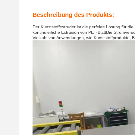
Beschreibung des Produkts:
Der Kunststoffextruder ist die perfekte Lösung für die
kontinuierliche Extrusion von PET-BlattDie Stromverso
Vielzahl von Anwendungen, wie Kunststoffprodukte, Bl