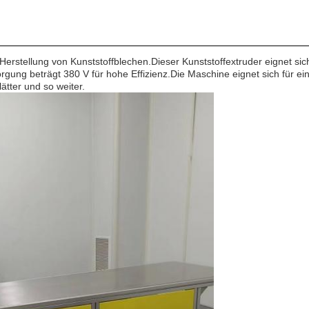
 Herstellung von Kunststoffblechen.Dieser Kunststoffextruder eignet sich
rgung beträgt 380 V für hohe Effizienz.Die Maschine eignet sich für ei
ätter und so weiter.