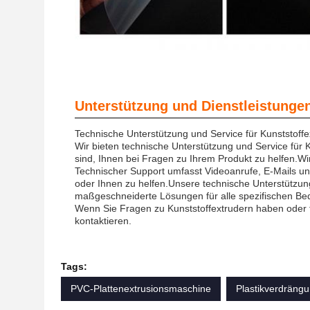
Unterstützung und Dienstleistunge
Technische Unterstützung und Service für Kunststoffe
Wir bieten technische Unterstützung und Service für 
sind, Ihnen bei Fragen zu Ihrem Produkt zu helfen.Wi
Technischer Support umfasst Videoanrufe, E-Mails un
oder Ihnen zu helfen.Unsere technische Unterstützun
maßgeschneiderte Lösungen für alle spezifischen Bed
Wenn Sie Fragen zu Kunststoffextrudern haben oder 
kontaktieren.
Tags:
PVC-Plattenextrusionsmaschine
Plastikverdräng