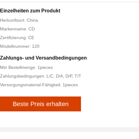
Einzelheiten zum Produkt
Herkunftsort: China
Markenname: CD
Zertifizierung: CE
Modellnummer: 120
Zahlungs- und Versandbedingungen
Min Bestellmenge: 1pieces
Zahlungsbedingungen: L/C, D/A, D/P, T/T
Versorgungsmaterial-Fähigkeit: 1pieces
Beste Preis erhalten