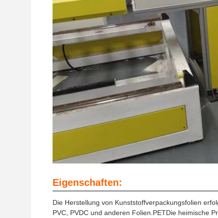
Eigenschaften:
Die Herstellung von Kunststoffverpackungsfolien erfol
PVC, PVDC und anderen Folien.PETDie heimische Pro