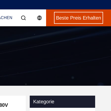
Beste Preis Erhalten
ACHEN
Kategorie
380V