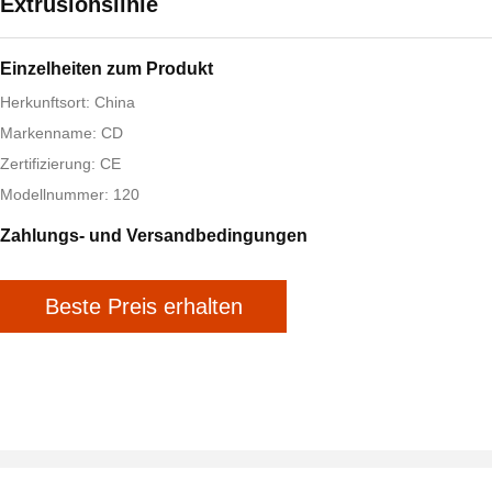
Extrusionslinie
Einzelheiten zum Produkt
Herkunftsort: China
Markenname: CD
Zertifizierung: CE
Modellnummer: 120
Zahlungs- und Versandbedingungen
Beste Preis erhalten