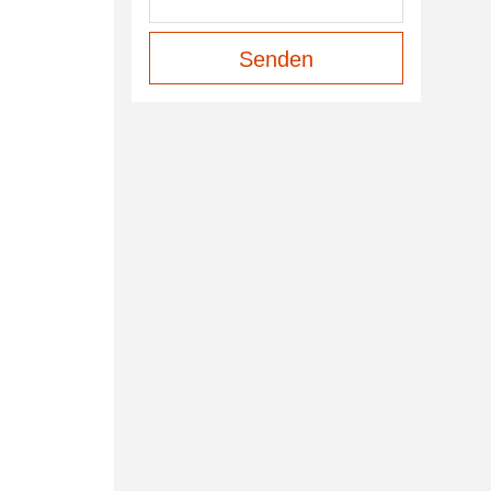
Senden