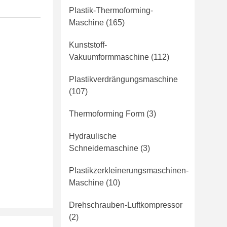
Plastik-Thermoforming-
Maschine
(165)
Kunststoff-
Vakuumformmaschine
(112)
Plastikverdrängungsmaschine
(107)
Thermoforming Form
(3)
Hydraulische
Schneidemaschine
(3)
Plastikzerkleinerungsmaschinen-
Maschine
(10)
Drehschrauben-Luftkompressor
(2)