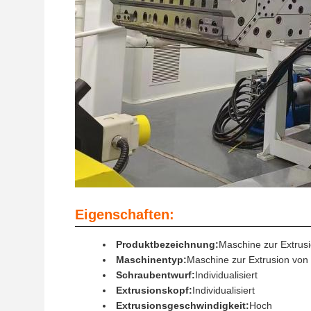
Eigenschaften:
Produktbezeichnung:
Maschine zur Extrusi
Maschinentyp:
Maschine zur Extrusion von 
Schraubentwurf:
Individualisiert
Extrusionskopf:
Individualisiert
Extrusionsgeschwindigkeit:
Hoch