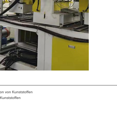
on von Kunststoffen
Kunststoffen