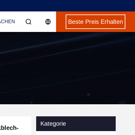
Beste Preis Erhalten
ACHEN
Kategorie
blech-