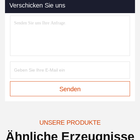
Verschicken Sie uns
Senden
UNSERE PRODUKTE
Ähnliche Erzeugnisse