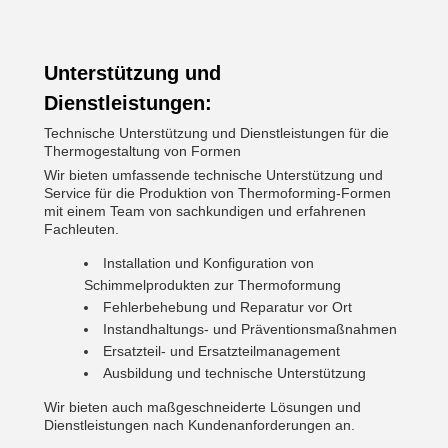
Unterstützung und
Dienstleistungen:
Technische Unterstützung und Dienstleistungen für die
Thermogestaltung von Formen
Wir bieten umfassende technische Unterstützung und
Service für die Produktion von Thermoforming-Formen
mit einem Team von sachkundigen und erfahrenen
Fachleuten.
Installation und Konfiguration von
Schimmelprodukten zur Thermoformung
Fehlerbehebung und Reparatur vor Ort
Instandhaltungs- und Präventionsmaßnahmen
Ersatzteil- und Ersatzteilmanagement
Ausbildung und technische Unterstützung
Wir bieten auch maßgeschneiderte Lösungen und
Dienstleistungen nach Kundenanforderungen an.