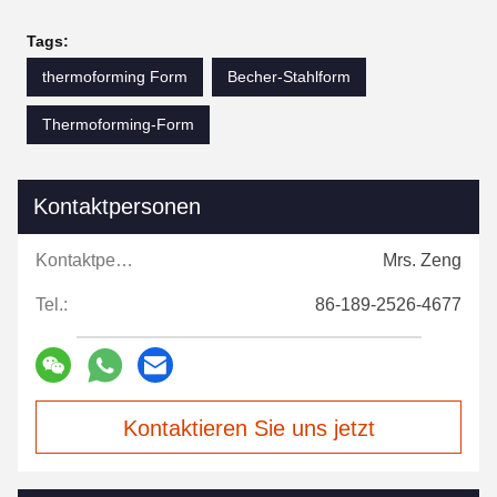
Tags:
thermoforming Form
Becher-Stahlform
Thermoforming-Form
Kontaktpersonen
Kontaktpersonen:
Mrs. Zeng
Tel.:
86-189-2526-4677
Kontaktieren Sie uns jetzt