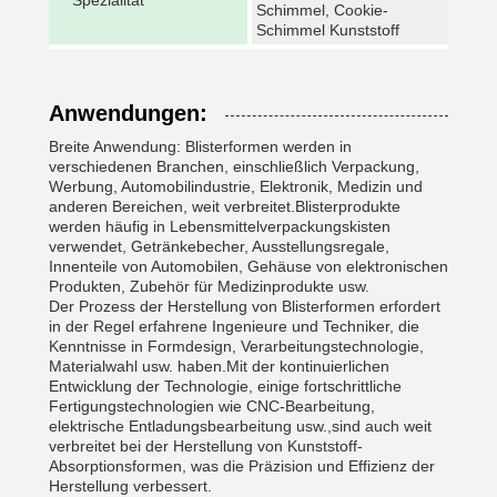
Spezialität
Schimmel, Cookie-
Schimmel Kunststoff
Anwendungen:
Breite Anwendung: Blisterformen werden in
verschiedenen Branchen, einschließlich Verpackung,
Werbung, Automobilindustrie, Elektronik, Medizin und
anderen Bereichen, weit verbreitet.Blisterprodukte
werden häufig in Lebensmittelverpackungskisten
verwendet, Getränkebecher, Ausstellungsregale,
Innenteile von Automobilen, Gehäuse von elektronischen
Produkten, Zubehör für Medizinprodukte usw.
Der Prozess der Herstellung von Blisterformen erfordert
in der Regel erfahrene Ingenieure und Techniker, die
Kenntnisse in Formdesign, Verarbeitungstechnologie,
Materialwahl usw. haben.Mit der kontinuierlichen
Entwicklung der Technologie, einige fortschrittliche
Fertigungstechnologien wie CNC-Bearbeitung,
elektrische Entladungsbearbeitung usw.,sind auch weit
verbreitet bei der Herstellung von Kunststoff-
Absorptionsformen, was die Präzision und Effizienz der
Herstellung verbessert.