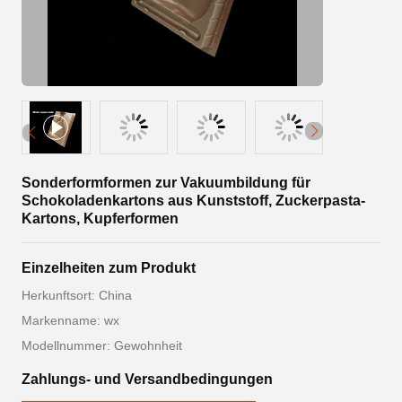
Sonderformformen zur Vakuumbildung für
Schokoladenkartons aus Kunststoff, Zuckerpasta-
Kartons, Kupferformen
Einzelheiten zum Produkt
Herkunftsort: China
Markenname: wx
Modellnummer: Gewohnheit
Zahlungs- und Versandbedingungen