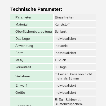
Technische Parameter:
Parameter
Einzelheiten
Material
Kunststoff
Oberflächenbearbeitung
Schlank
Das Logo
Individualisiert
Anwendung
Industrie
Form
Individualisiert
MOQ
1 Stück
Vorlaufzeit
30 Tage
mit einer Breite von nicht
Verfahren
mehr als 15 mm
Entwurf
Individualisiert
Größe
Individualisiert
Ei-Tart-Schimmel,
Blumenkrüppchen-