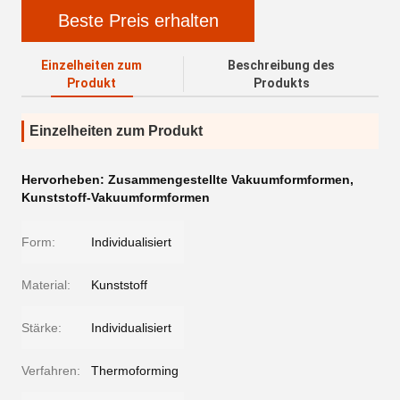
Beste Preis erhalten
Einzelheiten zum
Beschreibung des
Produkt
Produkts
Einzelheiten zum Produkt
Hervorheben:
Zusammengestellte Vakuumformformen
,
Kunststoff-Vakuumformformen
Form:
Individualisiert
Material:
Kunststoff
Stärke:
Individualisiert
Verfahren:
Thermoforming