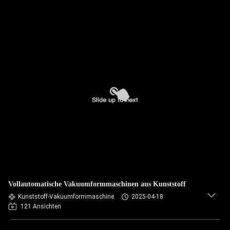
Vollautomatische Vakuumformmaschinen aus Kunststoff
Kunststoff-Vakuumformmaschine
2025-04-18
121 Ansichten