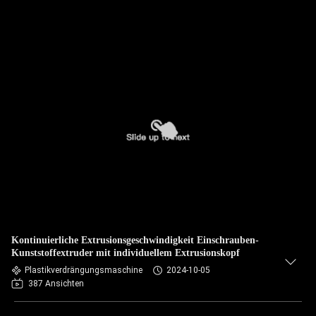
Kontinuierliche Extrusionsgeschwindigkeit Einschrauben-
Kunststoffextruder mit individuellem Extrusionskopf
Plastikverdrängungsmaschine
2024-10-05
387 Ansichten