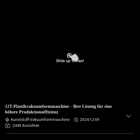
12T-Plastikvakuumformmaschine - Ihre Lösung für eine
höhere Produktionseffizienz
Kunststoff-Vakuumformmaschine
2024-12-09
2449 Ansichten