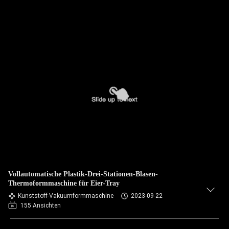
Vollautomatische Plastik-Drei-Stationen-Blasen-
Thermoformmaschine für Eier-Tray
Kunststoff-Vakuumformmaschine
2023-09-22
155 Ansichten